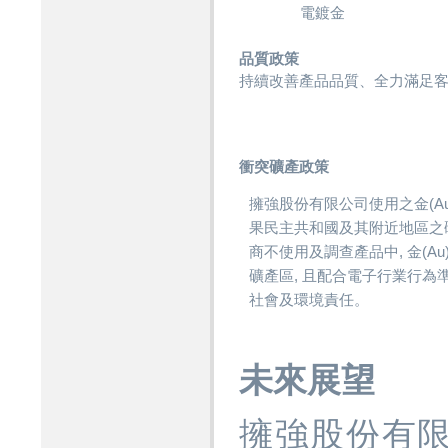
電鍍金
品質政策
持續改善產品品質、全力滿足
衝突礦產政策
擁強股份有限公司使用之金(Au)
果民主共和國及其附近地區之
商不使用及調查產品中, 金(Au
礦產區, 且配合電子行業行為準
社會及環境責任。
未來展望
擁強股份有