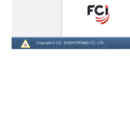
Copyright © CO - EVERSTRONG CO., LTD.