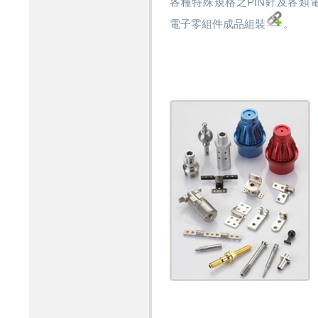
各種特殊規格之PIN針及各類
電子零組件成品組裝
。